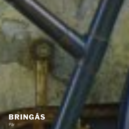
BRINGÁS
Pár